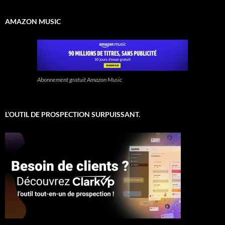
AMAZON MUSIC
Abonnement gratuit Amazon Music
L’OUTIL DE PROSPECTION SURPUISSANT.