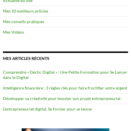
Actualité du site
Mes 10 meilleurs articles
Mes conseils pratiques
Mes Vidéos
MES ARTICLES RÉCENTS
Comprendre « Déclic Digital » : Une Petite Formation pour Se Lancer
dans le Digital
Intelligence financière : 3 règles clés pour faire fructifier votre argent
Développer sa créativité pour booster son projet entrepreneurial
L’entrepreneuriat digital, Se former pour se lancer