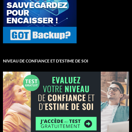
NIVEAU DE CONFIANCE ET D’ESTIME DE SOI