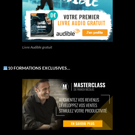
Livre Audible gratuit
10 FORMATIONS EXCLUSIVES…