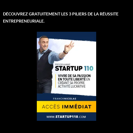
DÉCOUVREZ GRATUITEMENT LES 3 PILIERS DE LA RÉUSSITE
ENTREPRENEURIALE.