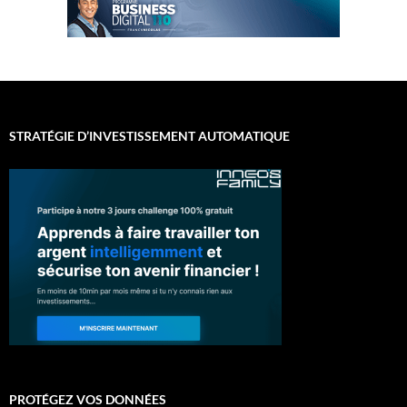
STRATÉGIE D’INVESTISSEMENT AUTOMATIQUE
PROTÉGEZ VOS DONNÉES