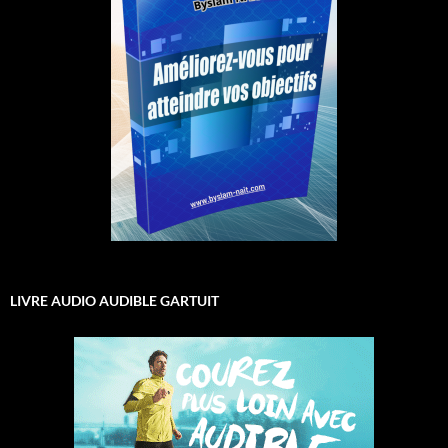
LIVRE AUDIO AUDIBLE GARTUIT