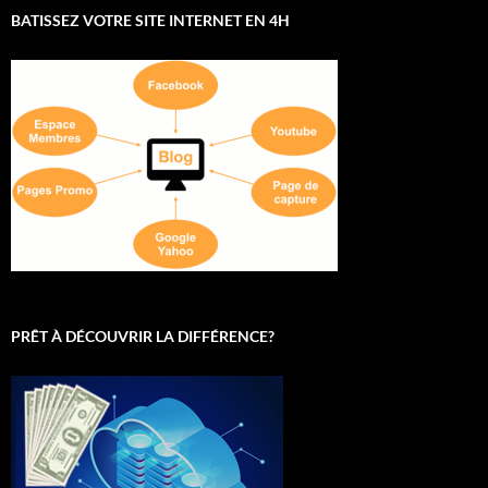
BATISSEZ VOTRE SITE INTERNET EN 4H
PRÊT À DÉCOUVRIR LA DIFFÉRENCE?