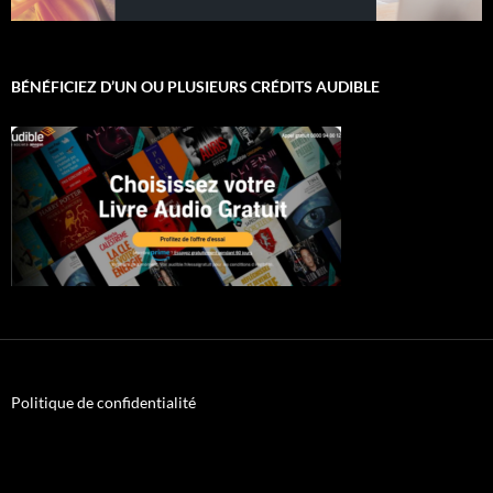
BÉNÉFICIEZ D’UN OU PLUSIEURS CRÉDITS AUDIBLE
Politique de confidentialité