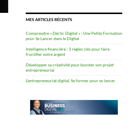
MES ARTICLES RÉCENTS
Comprendre « Déclic Digital » : Une Petite Formation
pour Se Lancer dans le Digital
Intelligence financière : 3 règles clés pour faire
fructifier votre argent
Développer sa créativité pour booster son projet
entrepreneurial
L’entrepreneuriat digital, Se former pour se lancer