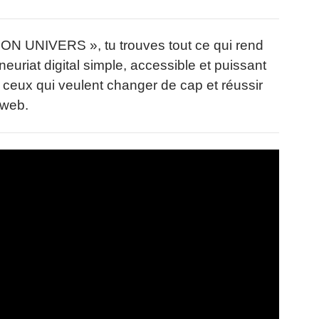
ON UNIVERS », tu trouves tout ce qui rend
neuriat digital simple, accessible et puissant
 ceux qui veulent changer de cap et réussir
web.​