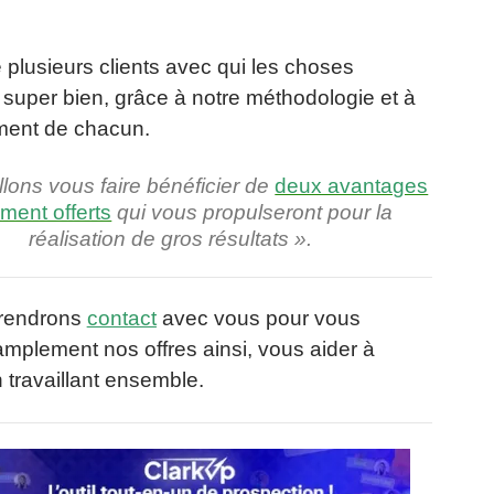
 plusieurs clients avec qui les choses
super bien, grâce à notre méthodologie et à
ment de chacun.
lons vous faire bénéficier de
deux avantages
ement offerts
qui vous propulseront pour la
réalisation de gros résultats ».
rendrons
contact
avec vous pour vous
mplement nos offres ainsi, vous aider à
n travaillant ensemble.