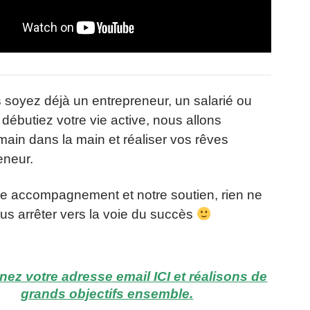
soyez déjà un entrepreneur, un salarié ou
débutiez votre vie active, nous allons
r main dans la main et réaliser vos rêves
eneur.
e accompagnement et notre soutien, rien ne
us arrêter vers la voie du succès
ez votre adresse email ICI et réalisons de
grands objectifs ensemble.