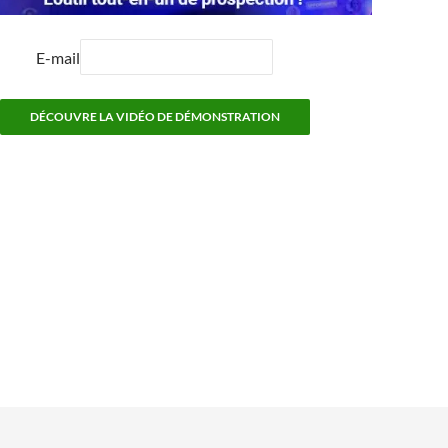
E-mail