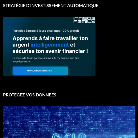
STRATÉGIE D’INVESTISSEMENT AUTOMATIQUE
PROTÉGEZ VOS DONNÉES
Lecteur
vidéo