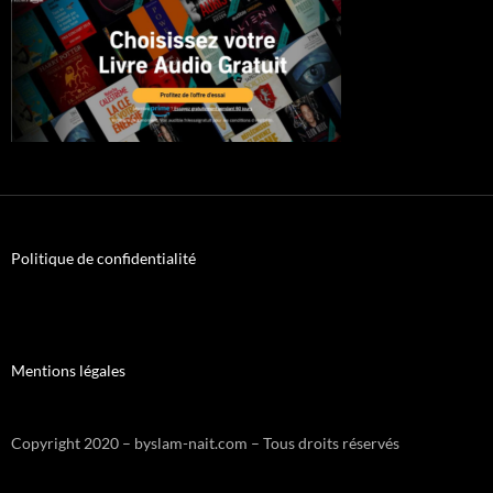
Politique de confidentialité
Mentions légales
Copyright 2020 – byslam-nait.com – Tous droits réservés