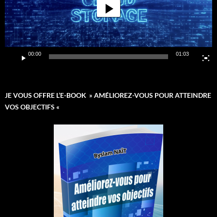
00:00
01:03
JE VOUS OFFRE L’E-BOOK » AMÉLIOREZ-VOUS POUR ATTEINDRE
VOS OBJECTIFS «