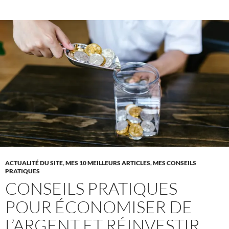
ACTUALITÉ DU SITE
,
MES 10 MEILLEURS ARTICLES
,
MES CONSEILS
PRATIQUES
CONSEILS PRATIQUES
POUR ÉCONOMISER DE
L’ARGENT ET RÉINVESTIR