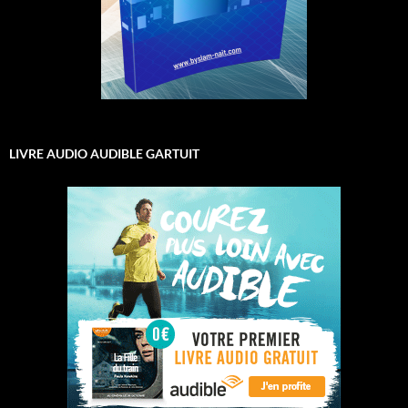
LIVRE AUDIO AUDIBLE GARTUIT