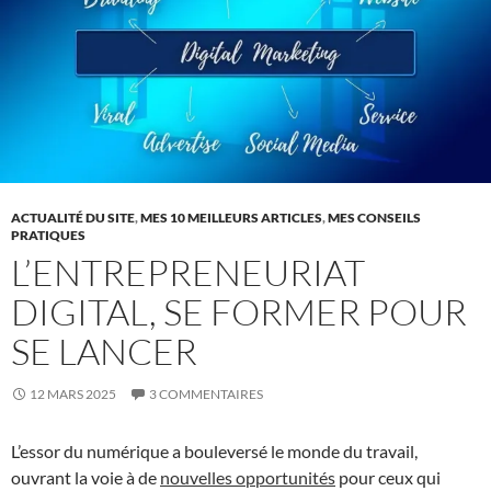
ACTUALITÉ DU SITE
,
MES 10 MEILLEURS ARTICLES
,
MES CONSEILS
PRATIQUES
L’ENTREPRENEURIAT
DIGITAL, SE FORMER POUR
SE LANCER
12 MARS 2025
3 COMMENTAIRES
L’essor du numérique a bouleversé le monde du travail,
ouvrant la voie à de
nouvelles opportunités
pour ceux qui