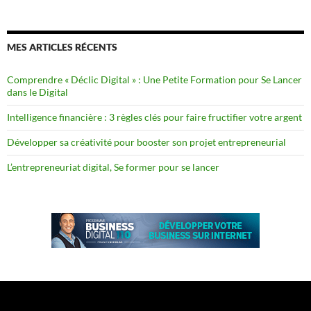
MES ARTICLES RÉCENTS
Comprendre « Déclic Digital » : Une Petite Formation pour Se Lancer
dans le Digital
Intelligence financière : 3 règles clés pour faire fructifier votre argent
Développer sa créativité pour booster son projet entrepreneurial
L’entrepreneuriat digital, Se former pour se lancer