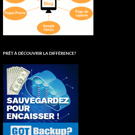
PRÊT À DÉCOUVRIR LA DIFFÉRENCE?