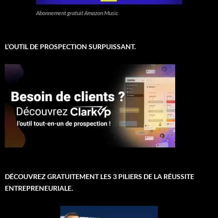
Abonnement gratuit Amazon Music
L’OUTIL DE PROSPECTION SURPUISSANT.
DÉCOUVREZ GRATUITEMENT LES 3 PILIERS DE LA RÉUSSITE
ENTREPRENEURIALE.