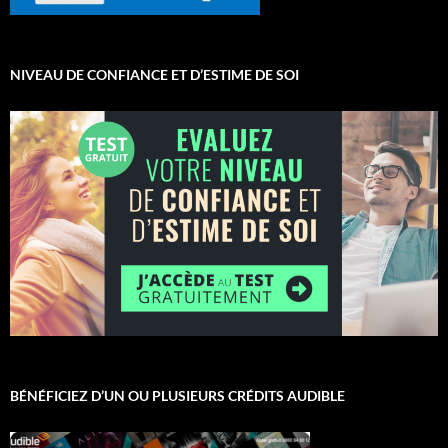
NIVEAU DE CONFIANCE ET D’ESTIME DE SOI
BÉNÉFICIEZ D’UN OU PLUSIEURS CRÉDITS AUDIBLE