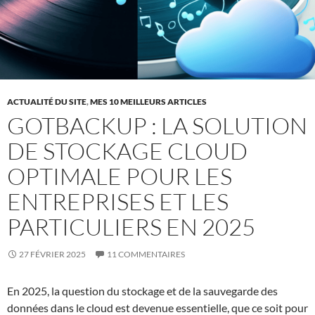
ACTUALITÉ DU SITE
,
MES 10 MEILLEURS ARTICLES
GOTBACKUP : LA SOLUTION
DE STOCKAGE CLOUD
OPTIMALE POUR LES
ENTREPRISES ET LES
PARTICULIERS EN 2025
27 FÉVRIER 2025
11 COMMENTAIRES
En 2025, la question du stockage et de la sauvegarde des
données dans le cloud est devenue essentielle, que ce soit pour