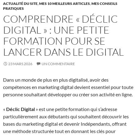
ACTUALITÉ DU SITE
,
MES 10 MEILLEURS ARTICLES
,
MES CONSEILS
PRATIQUES
COMPRENDRE « DÉCLIC
DIGITAL » : UNE PETITE
FORMATION POUR SE
LANCER DANS LE DIGITAL
23 MARS 2026
UN COMMENTAIRE
Dans un monde de plus en plus digitalisé, avoir des
compétences en marketing digital devient essentiel pour toute
personne souhaitant développer ou créer son activité en ligne.
«
Déclic Digital
» est une petite formation qui s’adresse
particulièrement aux débutants qui souhaitent découvrir les
bases du marketing digital et devenir Indépendants, offrant
une méthode structurée tout en donnant les clés pour