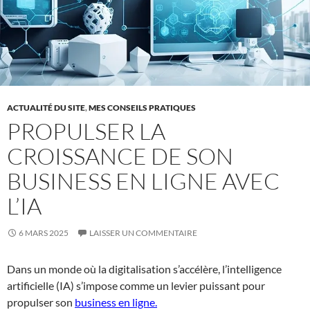
ACTUALITÉ DU SITE
,
MES CONSEILS PRATIQUES
PROPULSER LA
CROISSANCE DE SON
BUSINESS EN LIGNE AVEC
L’IA
6 MARS 2025
LAISSER UN COMMENTAIRE
Dans un monde où la digitalisation s’accélère, l’intelligence
artificielle (IA) s’impose comme un levier puissant pour
propulser son
business en ligne.