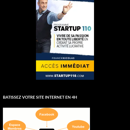
BATISSEZ VOTRE SITE INTERNET EN 4H