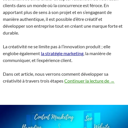
clients dans un monde où la concurrence est féroce. En
apportant plus de sens à son projet et en s’engageant de
manière authentique, il est possible d’être créatif et
développer son entreprise tout en créant une marque forte et
durable.
La créativité ne se limite pas à l’innovation produit ; elle
englobe également
la stratégie marketing
, la manière de
communiquer, et l’expérience client.
Dans cet article, nous verrons comment développer sa
Développe
créativité à travers trois étapes
Continuer la lecture de
→