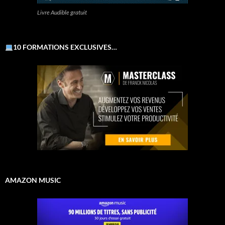
Livre Audible gratuit
10 FORMATIONS EXCLUSIVES…
AMAZON MUSIC