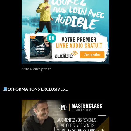
Livre Audible gratuit
10 FORMATIONS EXCLUSIVES…