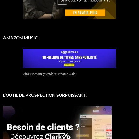
AMAZON MUSIC
Abonnement gratuit Amazon Music
L’OUTIL DE PROSPECTION SURPUISSANT.