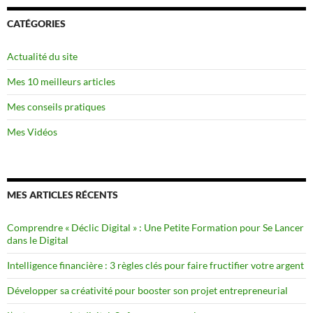
CATÉGORIES
Actualité du site
Mes 10 meilleurs articles
Mes conseils pratiques
Mes Vidéos
MES ARTICLES RÉCENTS
Comprendre « Déclic Digital » : Une Petite Formation pour Se Lancer
dans le Digital
Intelligence financière : 3 règles clés pour faire fructifier votre argent
Développer sa créativité pour booster son projet entrepreneurial