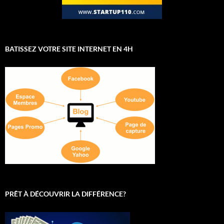
BATISSEZ VOTRE SITE INTERNET EN 4H
PRÊT À DÉCOUVRIR LA DIFFÉRENCE?