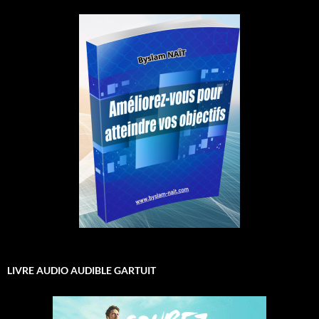
LIVRE AUDIO AUDIBLE GARTUIT