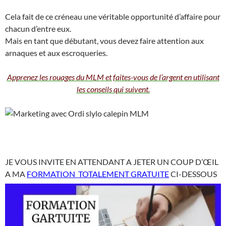
Cela fait de ce créneau une véritable opportunité d’affaire pour
chacun d’entre eux.
Mais en tant que débutant, vous devez faire attention aux
arnaques et aux escroqueries.
Apprenez les rouages du MLM et faites-vous de l’argent en utilisant
les conseils qui suivent.
JE VOUS INVITE EN ATTENDANT A JETER UN COUP D’ŒIL
A MA
FORMATION TOTALEMENT GRATUITE
CI-DESSOUS