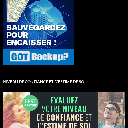
NIVEAU DE CONFIANCE ET D’ESTIME DE SOI