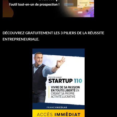
DÉCOUVREZ GRATUITEMENT LES 3 PILIERS DE LA RÉUSSITE
ENTREPRENEURIALE.