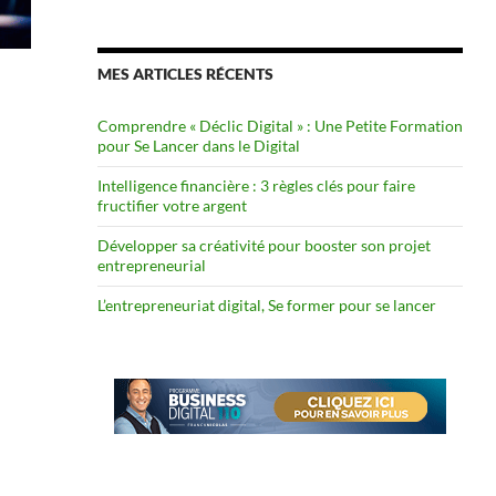
MES ARTICLES RÉCENTS
Comprendre « Déclic Digital » : Une Petite Formation
pour Se Lancer dans le Digital
Intelligence financière : 3 règles clés pour faire
fructifier votre argent
Développer sa créativité pour booster son projet
entrepreneurial
L’entrepreneuriat digital, Se former pour se lancer