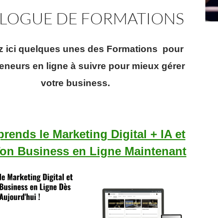
LOGUE DE FORMATIONS
z ici quelques unes des Formations pour
eneurs en ligne à suivre pour mieux gérer
votre business.
rends le Marketing Digital + IA et
Ton Business en Ligne Maintenant